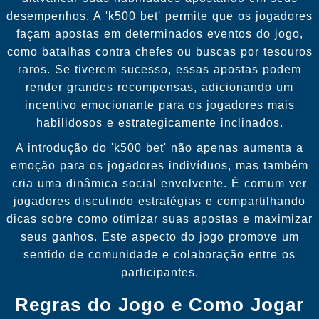
desempenhos. A 'k500 bet' permite que os jogadores
façam apostas em determinados eventos do jogo,
como batalhas contra chefes ou buscas por tesouros
raros. Se tiverem sucesso, essas apostas podem
render grandes recompensas, adicionando um
incentivo emocionante para os jogadores mais
habilidosos e estrategicamente inclinados.
A introdução do 'k500 bet' não apenas aumenta a
emoção para os jogadores indivíduos, mas também
cria uma dinâmica social envolvente. É comum ver
jogadores discutindo estratégias e compartilhando
dicas sobre como otimizar suas apostas e maximizar
seus ganhos. Este aspecto do jogo promove um
sentido de comunidade e colaboração entre os
participantes.
Regras do Jogo e Como Jogar