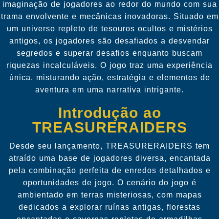
imaginação de jogadores ao redor do mundo com sua
trama envolvente e mecânicas inovadoras. Situado em
um universo repleto de tesouros ocultos e mistérios
antigos, os jogadores são desafiados a desvendar
segredos e superar desafios enquanto buscam
riquezas incalculáveis. O jogo traz uma experiência
única, misturando ação, estratégia e elementos de
aventura em uma narrativa intrigante.
Introdução ao
TREASURERAIDERS
Desde seu lançamento, TREASURERAIDERS tem
atraído uma base de jogadores diversa, encantada
pela combinação perfeita de enredos detalhados e
oportunidades de jogo. O cenário do jogo é
ambientado em terras misteriosas, com mapas
dedicados a explorar ruínas antigas, florestas