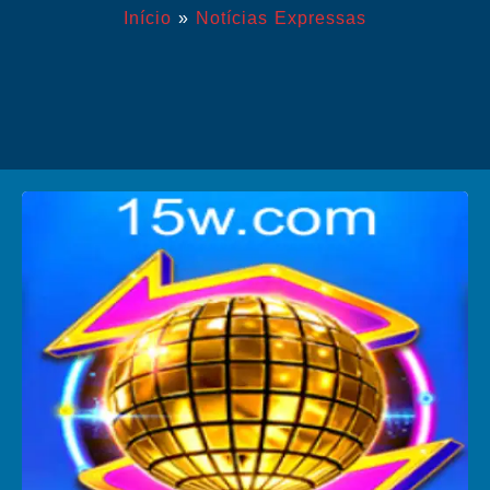
Início
»
Notícias Expressas