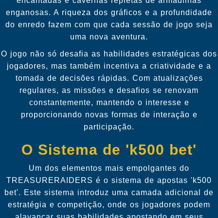
encantadas e cavernas repletas de armadilhas
enganosas. A riqueza dos gráficos e a profundidade
do enredo fazem com que cada sessão de jogo seja
uma nova aventura.
O jogo não só desafia as habilidades estratégicas dos
jogadores, mas também incentiva a criatividade e a
tomada de decisões rápidas. Com atualizações
regulares, as missões e desafios se renovam
constantemente, mantendo o interesse e
proporcionando novas formas de interação e
participação.
O Sistema de 'k500 bet'
Um dos elementos mais empolgantes do
TREASURERAIDERS é o sistema de apostas 'k500
bet'. Este sistema introduz uma camada adicional de
estratégia e competição, onde os jogadores podem
alavancar suas habilidades apostando em seus