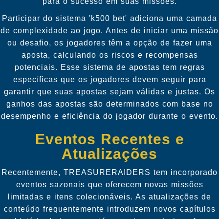
para o sucesso em suas missões.
Participar do sistema 'k500 bet' adiciona uma camada
de complexidade ao jogo. Antes de iniciar uma missão
ou desafio, os jogadores têm a opção de fazer uma
aposta, calculando os riscos e recompensas
potenciais. Esse sistema de apostas tem regras
específicas que os jogadores devem seguir para
garantir que suas apostas sejam válidas e justas. Os
ganhos das apostas são determinados com base no
desempenho e eficiência do jogador durante o evento.
Eventos Recentes e
Atualizações
Recentemente, TREASURERAIDERS tem incorporado
eventos sazonais que oferecem novas missões
limitadas e itens colecionáveis. As atualizações de
conteúdo frequentemente introduzem novos capítulos