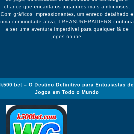
chance que encanta os jogadores mais ambiciosos.
Com gráficos impressionantes, um enredo detalhado e
uma comunidade ativa, TREASURERAIDERS continua
a ser uma aventura imperdível para qualquer fã de
jogos online.
k500 bet – O Destino Definitivo para Entusiastas de
Jogos em Todo o Mundo