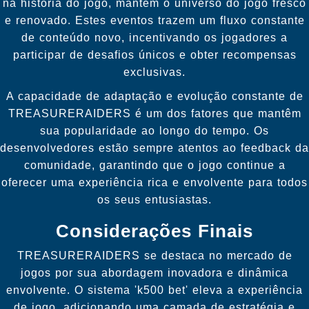
na história do jogo, mantém o universo do jogo fresco
e renovado. Estes eventos trazem um fluxo constante
de conteúdo novo, incentivando os jogadores a
participar de desafios únicos e obter recompensas
exclusivas.
A capacidade de adaptação e evolução constante de
TREASURERAIDERS é um dos fatores que mantêm
sua popularidade ao longo do tempo. Os
desenvolvedores estão sempre atentos ao feedback da
comunidade, garantindo que o jogo continue a
oferecer uma experiência rica e envolvente para todos
os seus entusiastas.
Considerações Finais
TREASURERAIDERS se destaca no mercado de
jogos por sua abordagem inovadora e dinâmica
envolvente. O sistema 'k500 bet' eleva a experiência
de jogo, adicionando uma camada de estratégia e