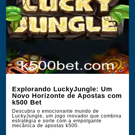
Explorando LuckyJungle: Um
Novo Horizonte de Apostas com
k500 Bet
Descubra o emocionante mundo de
LuckyJungle, um jogo inovador que combina
estratégia e sorte com a empolgante
mecânica de apostas k500.