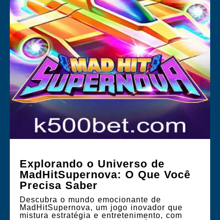
Explorando o Universo de
MadHitSupernova: O Que Você
Precisa Saber
Descubra o mundo emocionante de
MadHitSupernova, um jogo inovador que
mistura estratégia e entretenimento, com