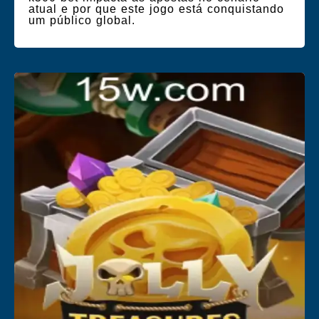
atual e por que este jogo está conquistando
um público global.