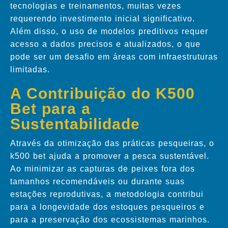
tecnologias e treinamentos, muitas vezes
requerendo investimento inicial significativo.
Além disso, o uso de modelos preditivos requer
acesso a dados precisos e atualizados, o que
pode ser um desafio em áreas com infraestruturas
limitadas.
A Contribuição do K500
Bet para a
Sustentabilidade
Através da otimização das práticas pesqueiras, o
k500 bet ajuda a promover a pesca sustentável.
Ao minimizar as capturas de peixes fora dos
tamanhos recomendáveis ou durante suas
estações reprodutivas, a metodologia contribui
para a longevidade dos estoques pesqueiros e
para a preservação dos ecossistemas marinhos.