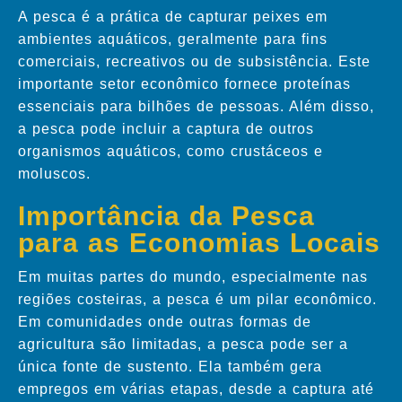
A pesca é a prática de capturar peixes em
ambientes aquáticos, geralmente para fins
comerciais, recreativos ou de subsistência. Este
importante setor econômico fornece proteínas
essenciais para bilhões de pessoas. Além disso,
a pesca pode incluir a captura de outros
organismos aquáticos, como crustáceos e
moluscos.
Importância da Pesca
para as Economias Locais
Em muitas partes do mundo, especialmente nas
regiões costeiras, a pesca é um pilar econômico.
Em comunidades onde outras formas de
agricultura são limitadas, a pesca pode ser a
única fonte de sustento. Ela também gera
empregos em várias etapas, desde a captura até