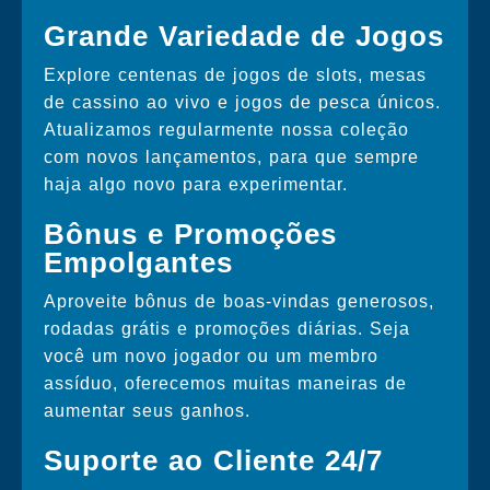
Grande Variedade de Jogos
Explore centenas de jogos de slots, mesas
de cassino ao vivo e jogos de pesca únicos.
Atualizamos regularmente nossa coleção
com novos lançamentos, para que sempre
haja algo novo para experimentar.
Bônus e Promoções
Empolgantes
Aproveite bônus de boas-vindas generosos,
rodadas grátis e promoções diárias. Seja
você um novo jogador ou um membro
assíduo, oferecemos muitas maneiras de
aumentar seus ganhos.
Suporte ao Cliente 24/7