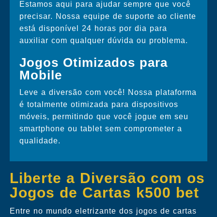
Estamos aqui para ajudar sempre que você
precisar. Nossa equipe de suporte ao cliente
está disponível 24 horas por dia para
auxiliar com qualquer dúvida ou problema.
Jogos Otimizados para
Mobile
Leve a diversão com você! Nossa plataforma
é totalmente otimizada para dispositivos
móveis, permitindo que você jogue em seu
smartphone ou tablet sem comprometer a
qualidade.
Liberte a Diversão com os
Jogos de Cartas k500 bet
Entre no mundo eletrizante dos jogos de cartas