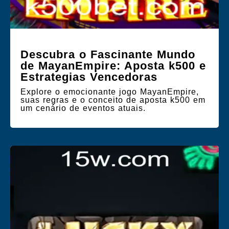
Descubra o Fascinante Mundo
de MayanEmpire: Aposta k500 e
Estrategias Vencedoras
Explore o emocionante jogo MayanEmpire,
suas regras e o conceito de aposta k500 em
um cenário de eventos atuais.