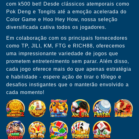
com k500 bet! Desde clássicos atemporais como
Pok Deng e Tongits até a emoção acelerada do
Color Game e Hoo Hey How, nossa seleção
diversificada cativa todos os jogadores.
Em colaboração com os principais fornecedores
como TP, JILI, KM, FTG e RICH88, oferecemos
uma impressionante variedade de jogos que
prometem entretenimento sem parar. Além disso,
cada jogo oferece mais do que apenas estratégia
e habilidade - espere ação de tirar o fôlego e
desafios instigantes que o manterão envolvido a
cada momento!