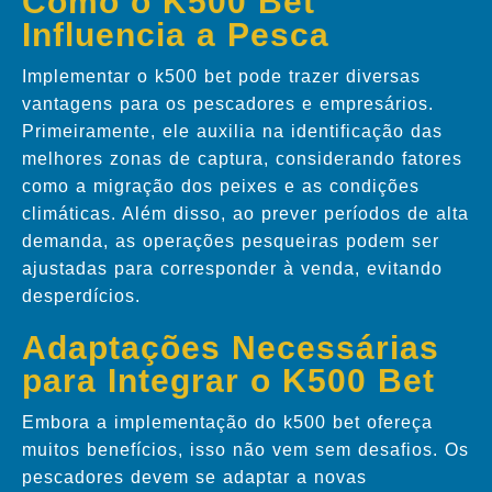
Como o K500 Bet
Influencia a Pesca
Implementar o k500 bet pode trazer diversas
vantagens para os pescadores e empresários.
Primeiramente, ele auxilia na identificação das
melhores zonas de captura, considerando fatores
como a migração dos peixes e as condições
climáticas. Além disso, ao prever períodos de alta
demanda, as operações pesqueiras podem ser
ajustadas para corresponder à venda, evitando
desperdícios.
Adaptações Necessárias
para Integrar o K500 Bet
Embora a implementação do k500 bet ofereça
muitos benefícios, isso não vem sem desafios. Os
pescadores devem se adaptar a novas