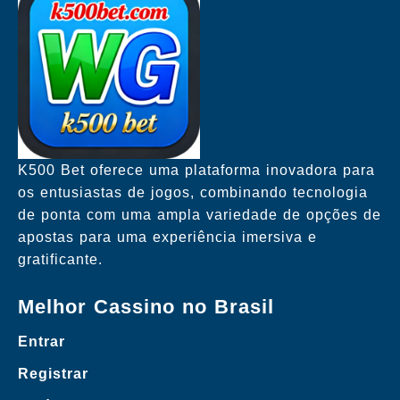
K500 Bet oferece uma plataforma inovadora para
os entusiastas de jogos, combinando tecnologia
de ponta com uma ampla variedade de opções de
apostas para uma experiência imersiva e
gratificante.
Melhor Cassino no Brasil
Entrar
Registrar