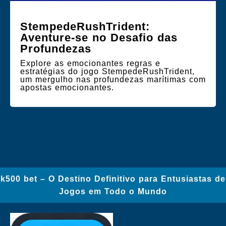
StempedeRushTrident:
Aventure-se no Desafio das
Profundezas
Explore as emocionantes regras e
estratégias do jogo StempedeRushTrident,
um mergulho nas profundezas marítimas com
apostas emocionantes.
k500 bet – O Destino Definitivo para Entusiastas de
Jogos em Todo o Mundo