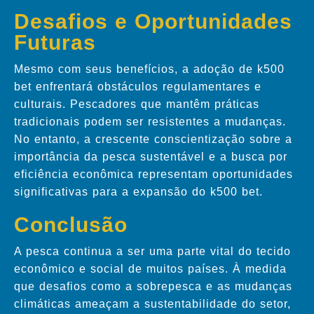
Desafios e Oportunidades
Futuras
Mesmo com seus benefícios, a adoção de k500
bet enfrentará obstáculos regulamentares e
culturais. Pescadores que mantêm práticas
tradicionais podem ser resistentes a mudanças.
No entanto, a crescente conscientização sobre a
importância da pesca sustentável e a busca por
eficiência econômica representam oportunidades
significativas para a expansão do k500 bet.
Conclusão
A pesca continua a ser uma parte vital do tecido
econômico e social de muitos países. À medida
que desafios como a sobrepesca e as mudanças
climáticas ameaçam a sustentabilidade do setor,