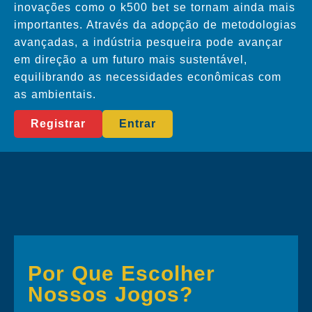
inovações como o k500 bet se tornam ainda mais
importantes. Através da adopção de metodologias
avançadas, a indústria pesqueira pode avançar
em direção a um futuro mais sustentável,
equilibrando as necessidades econômicas com
as ambientais.
Registrar
Entrar
Por Que Escolher
Nossos Jogos?