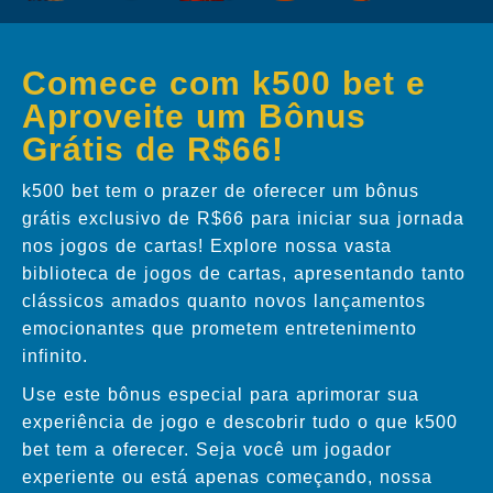
Comece com k500 bet e
Aproveite um Bônus
Grátis de R$66!
k500 bet tem o prazer de oferecer um bônus
grátis exclusivo de R$66 para iniciar sua jornada
nos jogos de cartas! Explore nossa vasta
biblioteca de jogos de cartas, apresentando tanto
clássicos amados quanto novos lançamentos
emocionantes que prometem entretenimento
infinito.
Use este bônus especial para aprimorar sua
experiência de jogo e descobrir tudo o que k500
bet tem a oferecer. Seja você um jogador
experiente ou está apenas começando, nossa