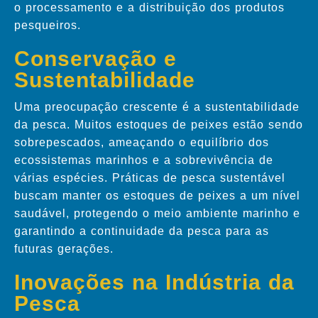
o processamento e a distribuição dos produtos
pesqueiros.
Conservação e
Sustentabilidade
Uma preocupação crescente é a sustentabilidade
da pesca. Muitos estoques de peixes estão sendo
sobrepescados, ameaçando o equilíbrio dos
ecossistemas marinhos e a sobrevivência de
várias espécies. Práticas de pesca sustentável
buscam manter os estoques de peixes a um nível
saudável, protegendo o meio ambiente marinho e
garantindo a continuidade da pesca para as
futuras gerações.
Inovações na Indústria da
Pesca