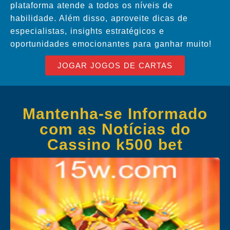
plataforma atende a todos os níveis de
habilidade. Além disso, aproveite dicas de
especialistas, insights estratégicos e
oportunidades emocionantes para ganhar muito!
JOGAR JOGOS DE CARTAS
Mantenha-se Informado
com as Notícias do
Cassino k500 bet