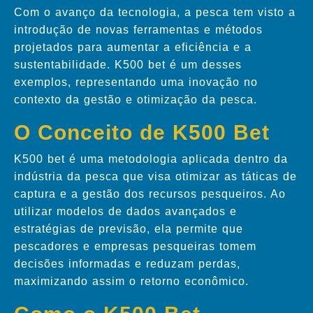
Com o avanço da tecnologia, a pesca tem visto a
introdução de novas ferramentas e métodos
projetados para aumentar a eficiência e a
sustentabilidade. K500 bet é um desses
exemplos, representando uma inovação no
contexto da gestão e otimização da pesca.
O Conceito de K500 Bet
K500 bet é uma metodologia aplicada dentro da
indústria da pesca que visa otimizar as táticas de
captura e a gestão dos recursos pesqueiros. Ao
utilizar modelos de dados avançados e
estratégias de previsão, ela permite que
pescadores e empresas pesqueiras tomem
decisões informadas e reduzam perdas,
maximizando assim o retorno econômico.