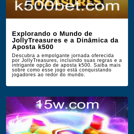
Explorando o Mundo de
JollyTreasures e a Dinâmica da
Aposta k500
Descubra a empolgante jornada oferecida
por JollyTreasures, incluindo suas regras e a
intrigante opção de aposta k500. Saiba mais
sobre como esse jogo está conquistando
jogadores ao redor do mundo.