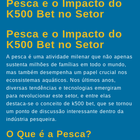
Pesca e o Impacto do
K500 Bet no Setor
Pesca e o Impacto do
K500 Bet no Setor
A pesca é uma atividade milenar que não apenas
sustenta milhões de famílias em todo o mundo,
mas também desempenha um papel crucial nos
ecossistemas aquáticos. Nos últimos anos,
diversas tendências e tecnologias emergiram
para revolucionar este setor, e entre elas
destaca-se o conceito de k500 bet, que se tornou
um ponto de discussão interessante dentro da
indústria pesqueira.
O Que é a Pesca?