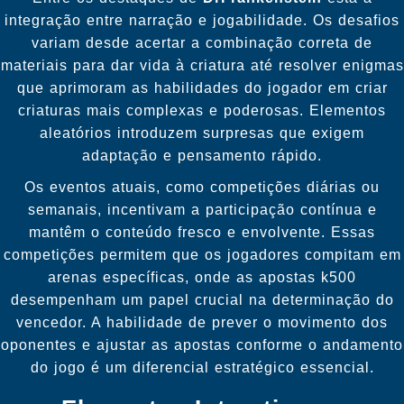
integração entre narração e jogabilidade. Os desafios
variam desde acertar a combinação correta de
materiais para dar vida à criatura até resolver enigmas
que aprimoram as habilidades do jogador em criar
criaturas mais complexas e poderosas. Elementos
aleatórios introduzem surpresas que exigem
adaptação e pensamento rápido.
Os eventos atuais, como competições diárias ou
semanais, incentivam a participação contínua e
mantêm o conteúdo fresco e envolvente. Essas
competições permitem que os jogadores compitam em
arenas específicas, onde as apostas k500
desempenham um papel crucial na determinação do
vencedor. A habilidade de prever o movimento dos
oponentes e ajustar as apostas conforme o andamento
do jogo é um diferencial estratégico essencial.