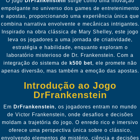
O jogo
DrFrankenstein
surge como uma inovação
empolgante no universo dos games de entretenimento
e apostas, proporcionando uma experiência única que
combina narrativa envolvente e mecânicas intrigantes.
Inspirado na obra clássica de Mary Shelley, este jogo
leva os jogadores a uma jornada de criatividade,
estratégia e habilidade, enquanto exploram o
laboratório misterioso de Dr. Frankenstein. Com a
integração do sistema de
k500 bet
, ele promete não
apenas diversão, mas também a emoção das apostas.
Introdução ao Jogo
DrFrankenstein
Em
DrFrankenstein
, os jogadores entram no mundo
de Victor Frankenstein, onde desafios e decisões
moldam a trajetória do jogo. O enredo rico e imersivo
oferece uma perspectiva única sobre o clássico,
envolvendo elementos de mistério, ciência e decisões