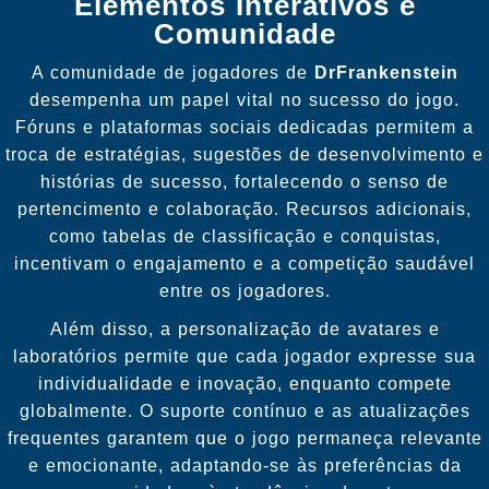
Elementos Interativos e
Comunidade
A comunidade de jogadores de
DrFrankenstein
desempenha um papel vital no sucesso do jogo.
Fóruns e plataformas sociais dedicadas permitem a
troca de estratégias, sugestões de desenvolvimento e
histórias de sucesso, fortalecendo o senso de
pertencimento e colaboração. Recursos adicionais,
como tabelas de classificação e conquistas,
incentivam o engajamento e a competição saudável
entre os jogadores.
Além disso, a personalização de avatares e
laboratórios permite que cada jogador expresse sua
individualidade e inovação, enquanto compete
globalmente. O suporte contínuo e as atualizações
frequentes garantem que o jogo permaneça relevante
e emocionante, adaptando-se às preferências da