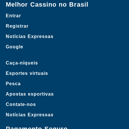
Melhor Cassino no Brasil
Entrar
Registrar
Notícias Expressas
Google
Caça-níqueis
Esportes virtuais
Pesca
Apostas esportivas
Contate-nos
Notícias Expressas
Pagamento Seguro