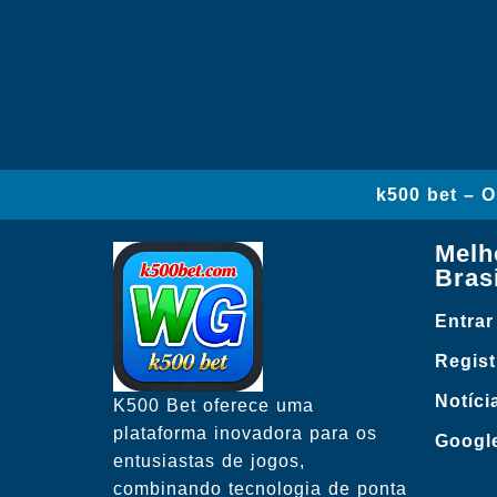
k500 bet – 
Melh
Brasi
Entrar
Regist
Notíci
K500 Bet oferece uma
plataforma inovadora para os
Googl
entusiastas de jogos,
combinando tecnologia de ponta