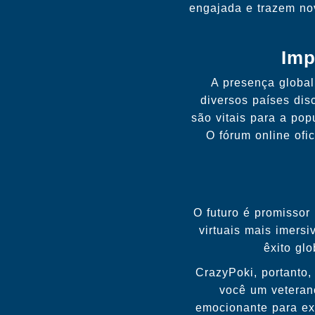
engajada e trazem no
Imp
A presença globa
diversos países dis
são vitais para a pop
O fórum online ofi
O futuro é promissor
virtuais mais imers
êxito gl
CrazyPoki, portanto,
você um veteran
emocionante para exp