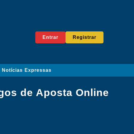
Entrar
Registrar
Notícias Expressas
gos de Aposta Online