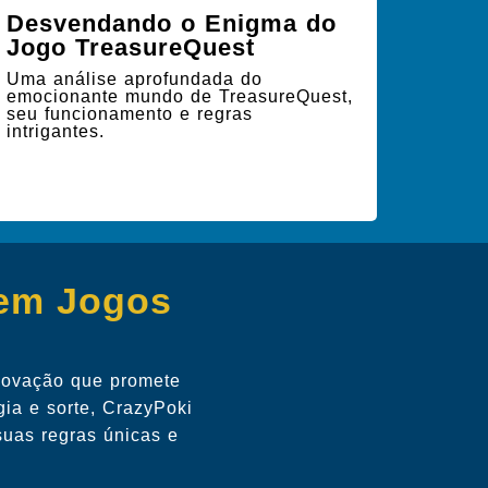
Desvendando o Enigma do
Jogo TreasureQuest
Uma análise aprofundada do
emocionante mundo de TreasureQuest,
seu funcionamento e regras
intrigantes.
 em Jogos
inovação que promete
gia e sorte, CrazyPoki
suas regras únicas e