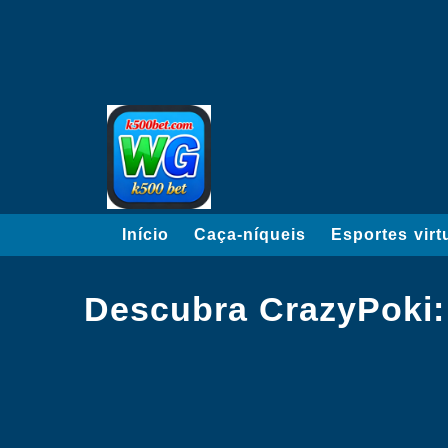
Início
Caça-níqueis
Esportes virt
Descubra CrazyPoki: